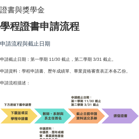
證書與獎學金
學程證書申請流程
申請流程與截止日期
申請截止日期：第一學期 11/30 截止，第二學期 3/31 截止。
申請資料：學程申請書、歷年成績單、畢業資格審查表正本各乙份。
申請流程描述：