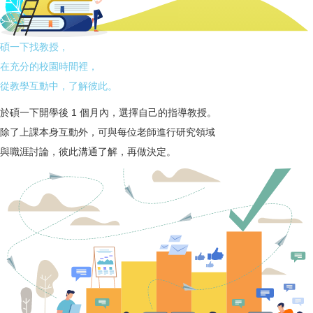
碩一下找教授，
在充分的校園時間裡，
從教學互動中，了解彼此。
於碩一下開學後 1 個月內，選擇自己的指導教授。
除了上課本身互動外，可與每位老師進行研究領域
與職涯討論，彼此溝通了解，再做決定。