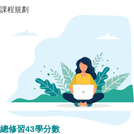
課程規劃
總修習43學分數