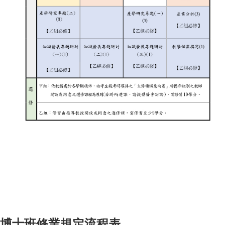
博士班修業規定流程表
課程規劃詳細說明： 1. 甲組必修：管理理論、高等企業研究方法。 2.