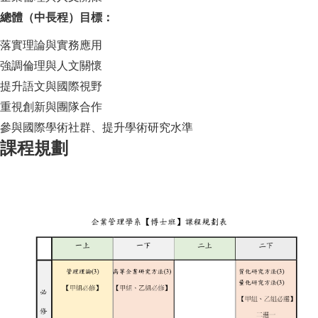
總體（中長程）目標：
落實理論與實務應用
強調倫理與人文關懷
提升語文與國際視野
重視創新與團隊合作
參與國際學術社群、提升學術研究水準
課程規劃