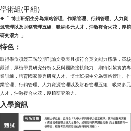
學術組(甲組)
❖
「 博士班招生分為策略管理、作業管理、行銷管理、人力資
源管理以及財務管理五組。吸納多元人才，沖激複合火花，厚植
研究潛力 」
特色：
取得學位須經三階段期刊論文發表且須符合英文能力標準，審核
嚴謹，厚植學員研究分析以及與國際接軌能力，期待以紮實的專
業訓練，培育國家優秀研究人才。博士班招生分為策略管理、作
業管理、行銷管理、人力資源管理以及財務管理五組，吸納多元
人才，沖激複合火花，厚植研究潛力。
入學資訊