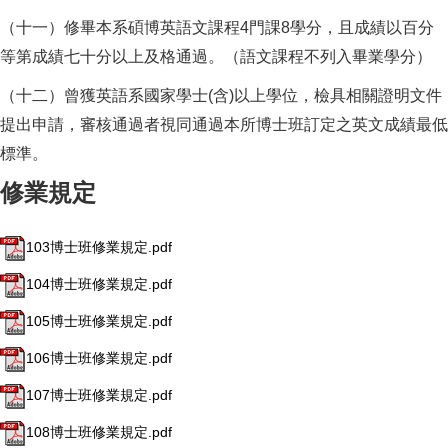
（十一）修畢本系碩博英語文課程4門課8學分，且成績以百分
等第成績七十分以上及格通過。（語文課程不列入畢業學分）
（十二）曾獲英語系國家學士(含)以上學位，檢具相關證明文件
提出申請，審核通過者視同通過本所博士班訂定之英文成績最低
標準。
修業規定
103博士班修業規定.pdf
104博士班修業規定.pdf
105博士班修業規定.pdf
106博士班修業規定.pdf
107博士班修業規定.pdf
108博士班修業規定.pdf