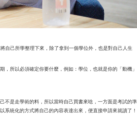
式將自己所學整理下來，除了拿到一個學位外，也是對自己人生
期，所以必須確定你要什麼，例如：學位，也就是你的「動機」
己不是走學術的料，所以當時自己買書來唸，一方面是考試的準
以系統化的方式將自己的內容表達出來，便直接申請來就讀了！