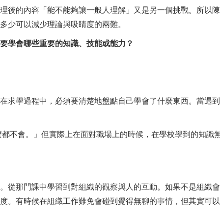
後的內容「能不能夠讓一般人理解」又是另一個挑戰。所以陳
多少可以減少理論與吸睛度的兩難。
要學會哪些重要的知識、技能或能力？
求學過程中，必須要清楚地盤點自己學會了什麼東西。當遇到
都不會。」但實際上在面對職場上的時候，在學校學到的知識無
從那門課中學習到對組織的觀察與人的互動。如果不是組織會
度。有時候在組織工作難免會碰到覺得無聊的事情，但其實可以