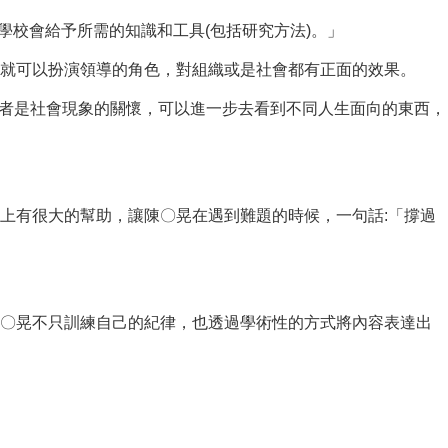
學校會給予所需的知識和工具(包括研究方法)。」
就可以扮演領導的角色，對組織或是社會都有正面的效果。
者是社會現象的關懷，可以進一步去看到不同人生面向的東西，
有很大的幫助，讓陳〇晃在遇到難題的時候，一句話:「撐過
〇晃不只訓練自己的紀律，也透過學術性的方式將內容表達出