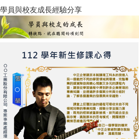
學員與校友成長經驗分享