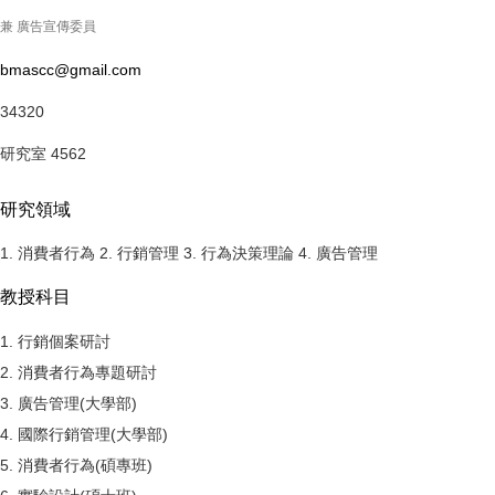
兼 廣告宣傳委員
bmascc@gmail.com
34320
研究室 4562
研究領域
1. 消費者行為 2. 行銷管理 3. 行為決策理論 4. 廣告管理
教授科目
1. 行銷個案研討
2. 消費者行為專題研討
3. 廣告管理(大學部)
4. 國際行銷管理(大學部)
5. 消費者行為(碩專班)