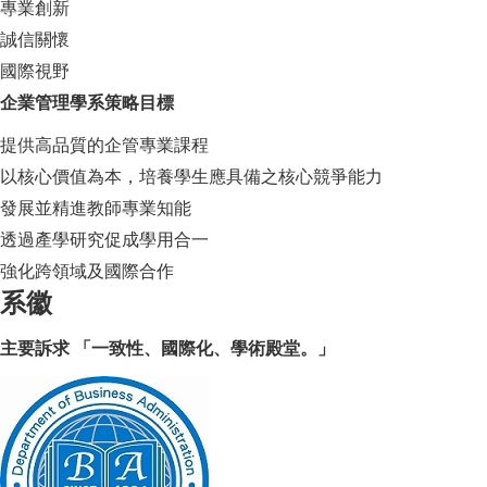
專業創新
誠信關懷
國際視野
企業管理學系策略目標
提供高品質的企管專業課程
以核心價值為本，培養學生應具備之核心競爭能力
發展並精進教師專業知能
透過產學研究促成學用合一
強化跨領域及國際合作
系徽
主要訴求 「一致性、國際化、學術殿堂。」