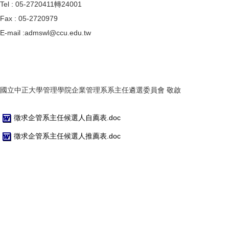
Tel : 05-2720411轉24001
Fax : 05-2720979
E-mail :admswl@ccu.edu.tw
國立中正大學管理學院企業管理系系主任遴選委員會 敬啟
徵求企管系主任候選人自薦表.doc
徵求企管系主任候選人推薦表.doc