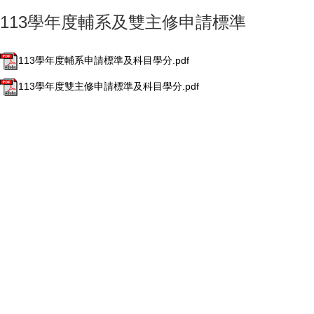
113學年度輔系及雙主修申請標準
113學年度輔系申請標準及科目學分.pdf
113學年度雙主修申請標準及科目學分.pdf