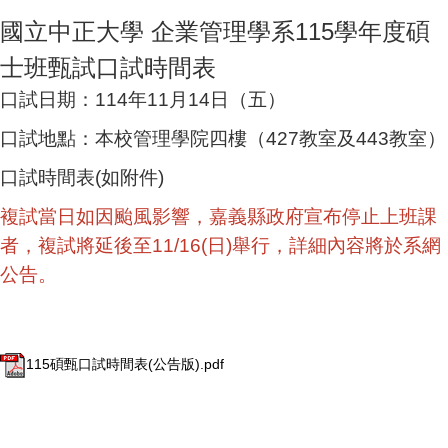
國立中正大學 企業管理學系115學年度碩
士班甄試口試時間表
口試日期：114年11月14日（五）
口試地點：本校管理學院四樓（427教室及443教室）
口試時間表(如附件)
複試當日如因颱風影響，嘉義縣政府宣布停止上班課
者，複試將延後至11/16(日)舉行，詳細內容將於系網
公告。
115碩甄口試時間表(公告版).pdf