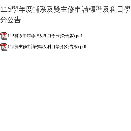
115學年度輔系及雙主修申請標準及科目學
分公告
115輔系申請標準及科目學分(公告版).pdf
115雙主修申請標準及科目學分(公告版).pdf