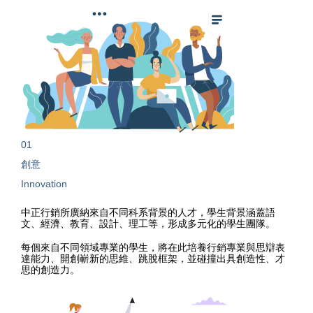
01
創意
Innovation
中正行銷所廣納來自不同科系背景的人才，學生背景涵蓋語
文、經濟、教育、設計、理工等，形成多元化的學生團隊。
每個來自不同領域專業的學生，將在此培養行銷專業與思辯表
達能力、開創嶄新的思維、跳脫框架，並碰撞出具創造性、才
思的創造力。