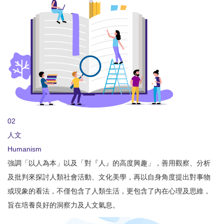
02
人文
Humanism
強調「以人為本」以及「對『人』的高度興趣」，善用觀察、分析
及批判來探討人類社會活動、文化美學，再以自身角度提出對事物
或現象的看法，不僅包含了人類生活，更包含了內在心理及思維，
旨在培養良好的洞察力及人文氣息。