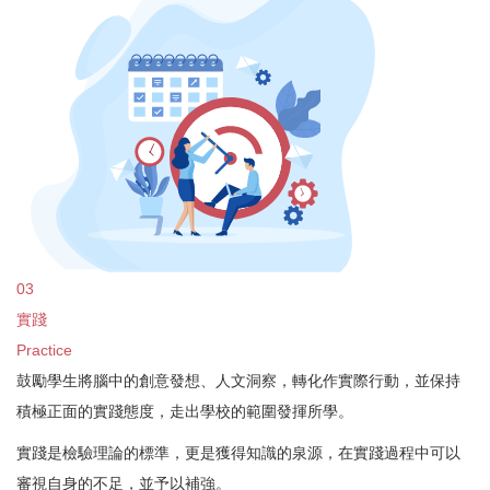
03
實踐
Practice
鼓勵學生將腦中的創意發想、人文洞察，轉化作實際行動，並保持
積極正面的實踐態度，走出學校的範圍發揮所學。
實踐是檢驗理論的標準，更是獲得知識的泉源，在實踐過程中可以
審視自身的不足，並予以補強。