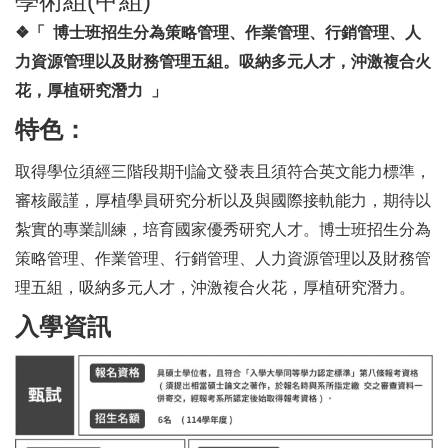
學術組(甲組)
❖
「 博士班招生分為策略管理、作業管理、行銷管理、人
力資源管理以及財務管理五組。吸納多元人才，沖激複合火
花，厚植研究潛力 」
特色：
取得學位須經三階段期刊論文發表且須符合英文能力標準，
審核嚴謹，厚植學員研究分析以及與國際接軌能力，期待以
紮實的專業訓練，培育國家優秀研究人才。博士班招生分為
策略管理、作業管理、行銷管理、人力資源管理以及財務管
理五組，吸納多元人才，沖激複合火花，厚植研究潛力。
入學資訊