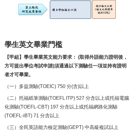
學生英文畢業門檻
修業規定流程五階段： 第一階段：修課（包含必修6學分、必選3學分
【甲組】學生畢業英文能力要求： (取得外語能力證明後，
方可提出學位考試申請)須通過以下測驗任一項並持有證明
者才可畢業。
（一）多益測驗(TOEIC) 750 分(含)以上
（二）托福紙筆測驗(TOEFL ITP) 527 分含以上或托福電腦
化測驗(TOEFL-CBT) 197 分含以上或托福網路化測驗
(TOEFL-iBT) 71 分含以上
（三）全民英語能力檢定測驗(GEPT) 中高級複試以上