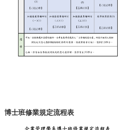
博士班修業規定流程表
課程規劃詳細說明： 1. 甲組必修：管理理論、高等企業研究方法。 2