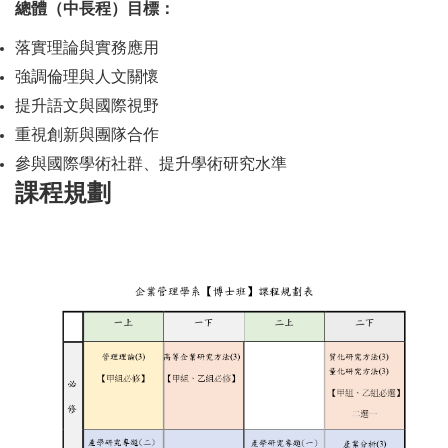
總體（中長程）目標：
落實理論與實務應用
強調倫理與人文關懷
提升語文與國際視野
重視創新與團隊合作
參與國際學術社群、提升學術研究水準
課程規劃