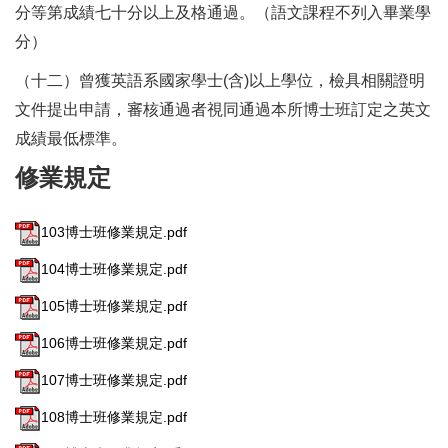
分等第成績七十分以上及格通過。（語文課程不列入畢業學
分）
（十二）曾獲英語系國家學士(含)以上學位，檢具相關證明
文件提出申請，審核通過者視同通過本所博士班訂定之英文
成績最低標準。
修業規定
103博士班修業規定.pdf
104博士班修業規定.pdf
105博士班修業規定.pdf
106博士班修業規定.pdf
107博士班修業規定.pdf
108博士班修業規定.pdf