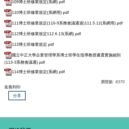
109博士班修業規定(系網).pdf
110博士班修業規定(系網用).pdf
111博士班修業規定(110-9系務會議通過)111.5.12(系網用).pdf
112博士班修業規定112.6.13(系網).pdf
113博士班修業規定.pdf
國立中正大學企業管理學系博士班學生指導教授遴選實施細則
(113-3系務會議通).pdf
114博士班修業規定(系網).pdf
瀏覽數:
8370
友善列印
分享