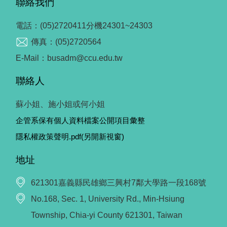
聯絡我們
電話：(05)2720411分機24301~24303
傳真：(05)2720564
E-Mail：busadm@ccu.edu.tw
聯絡人
蘇小姐、施小姐或何小姐
企管系保有個人資料檔案公開項目彙整
隱私權政策聲明.pdf(另開新視窗)
地址
621301嘉義縣民雄鄉三興村7鄰大學路一段168號
No.168, Sec. 1, University Rd., Min-Hsiung
Township, Chia-yi County 621301, Taiwan