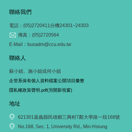
聯絡我們
電話：(05)2720411分機24301~24303
傳真：(05)2720564
E-Mail：busadm@ccu.edu.tw
聯絡人
蘇小姐、施小姐或何小姐
企管系保有個人資料檔案公開項目彙整
隱私權政策聲明.pdf(另開新視窗)
地址
621301嘉義縣民雄鄉三興村7鄰大學路一段168號
No.168, Sec. 1, University Rd., Min-Hsiung