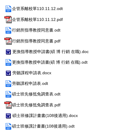
企管系離校單110.11.12.odt
企管系離校單110.11.12.pdf
行銷所指導教授同意書.odt
行銷所指導教授同意書.pdf
更換指導教授申請書(碩 博 行銷 在職).doc
更換指導教授申請書(碩 博 行銷 在職).odt
旁聽課程申請表.docx
旁聽課程申請表.odt
碩士班先修抵免調查表.odt
碩士班先修抵免調查表.pdf
碩士班修課計畫書(108後適用).docx
碩士班修課計畫書(108後適用).odt