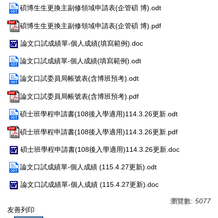
碩博生生更換主副修領域申請表(企管碩 博).odt
碩博生生更換主副修領域申請表(企管碩 博).pdf
論文口試成績單-個人成績(填寫範例).doc
論文口試成績單-個人成績(填寫範例).odt
論文口試委員局帳號表(含博班預考).odt
論文口試委員局帳號表(含博班預考).pdf
碩士班學程申請書(108後入學適用)114.3.26更新.odt
碩士班學程申請書(108後入學適用)114.3.26更新.pdf
碩士班學程申請書(108後入學適用)114.3.26更新.doc
論文口試成績單-個人成績 (115.4.27更新).odt
論文口試成績單-個人成績 (115.4.27更新).doc
瀏覽數:
5077
友善列印