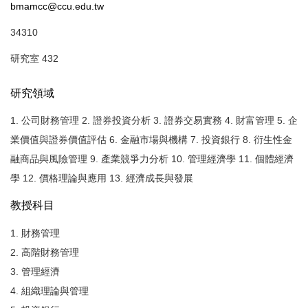
bmamcc@ccu.edu.tw
34310
研究室 432
研究領域
1. 公司財務管理 2. 證券投資分析 3. 證券交易實務 4. 財富管理 5. 企
業價值與證券價值評估 6. 金融市場與機構 7. 投資銀行 8. 衍生性金
融商品與風險管理 9. 產業競爭力分析 10. 管理經濟學 11. 個體經濟
學 12. 價格理論與應用 13. 經濟成長與發展
教授科目
1. 財務管理
2. 高階財務管理
3. 管理經濟
4. 組織理論與管理