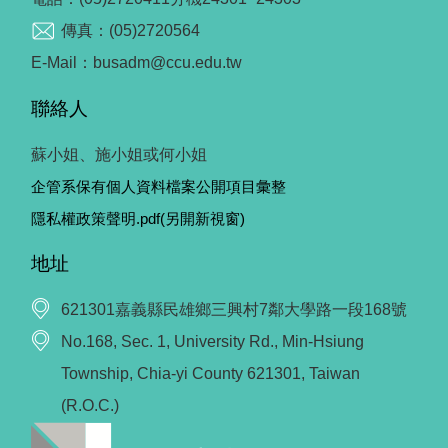
傳真：(05)2720564
E-Mail：busadm@ccu.edu.tw
聯絡人
蘇小姐、施小姐或何小姐
企管系保有個人資料檔案公開項目彙整
隱私權政策聲明.pdf(另開新視窗)
地址
621301嘉義縣民雄鄉三興村7鄰大學路一段168號
No.168, Sec. 1, University Rd., Min-Hsiung
Township, Chia-yi County 621301, Taiwan
(R.O.C.)