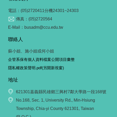
電話：(05)2720411分機24301~24303
傳真：(05)2720564
E-Mail：busadm@ccu.edu.tw
聯絡人
蘇小姐、施小姐或何小姐
企管系保有個人資料檔案公開項目彙整
隱私權政策聲明.pdf(另開新視窗)
地址
621301嘉義縣民雄鄉三興村7鄰大學路一段168號
No.168, Sec. 1, University Rd., Min-Hsiung
Township, Chia-yi County 621301, Taiwan
(R.O.C.)