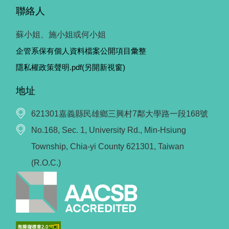
聯絡人
蘇小姐、施小姐或何小姐
企管系保有個人資料檔案公開項目彙整
隱私權政策聲明.pdf(另開新視窗)
地址
621301嘉義縣民雄鄉三興村7鄰大學路一段168號
No.168, Sec. 1, University Rd., Min-Hsiung
Township, Chia-yi County 621301, Taiwan
(R.O.C.)