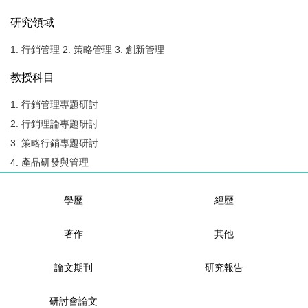
研究領域
1. 行銷管理 2. 策略管理 3. 創新管理
教授科目
1. 行銷管理專題研討
2. 行銷理論專題研討
3. 策略行銷專題研討
4. 產品研發與管理
學歷
經歷
著作
其他
論文期刊
研究報告
研討會論文