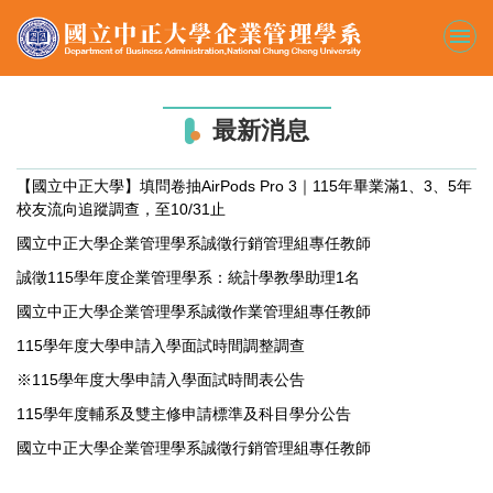
跳
到
主
要
內
最新消息
容
區
【國立中正大學】填問卷抽AirPods Pro 3｜115年畢業滿1、3、5年
校友流向追蹤調查，至10/31止
國立中正大學企業管理學系誠徵行銷管理組專任教師
誠徵115學年度企業管理學系：統計學教學助理1名
國立中正大學企業管理學系誠徵作業管理組專任教師
115學年度大學申請入學面試時間調整調查
※115學年度大學申請入學面試時間表公告
115學年度輔系及雙主修申請標準及科目學分公告
國立中正大學企業管理學系誠徵行銷管理組專任教師