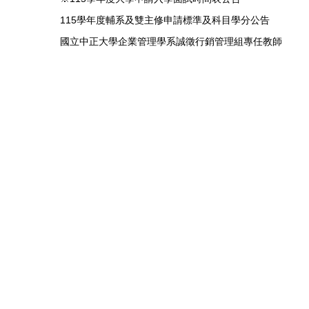
115學年度輔系及雙主修申請標準及科目學分公告
國立中正大學企業管理學系誠徵行銷管理組專任教師