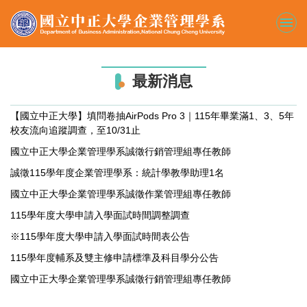
跳
到
主
要
內
最新消息
容
區
【國立中正大學】填問卷抽AirPods Pro 3｜115年畢業滿1、3、5年
校友流向追蹤調查，至10/31止
國立中正大學企業管理學系誠徵行銷管理組專任教師
誠徵115學年度企業管理學系：統計學教學助理1名
國立中正大學企業管理學系誠徵作業管理組專任教師
115學年度大學申請入學面試時間調整調查
※115學年度大學申請入學面試時間表公告
115學年度輔系及雙主修申請標準及科目學分公告
國立中正大學企業管理學系誠徵行銷管理組專任教師