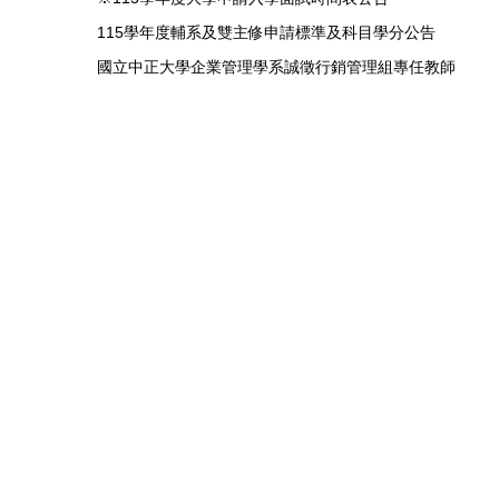
115學年度輔系及雙主修申請標準及科目學分公告
國立中正大學企業管理學系誠徵行銷管理組專任教師