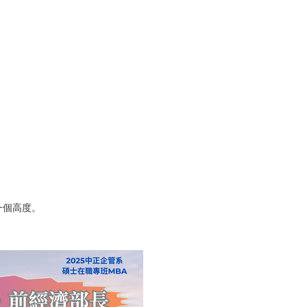
一個高度。