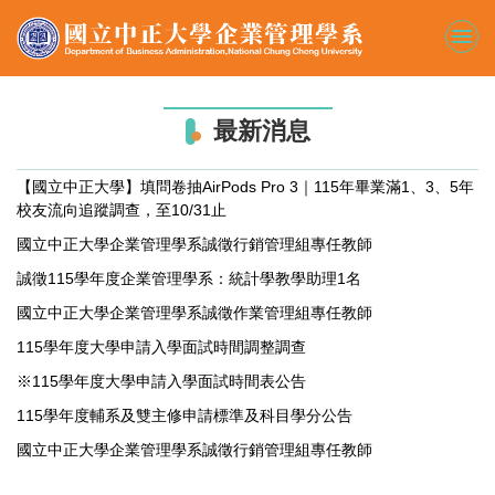
跳
到
主
要
內
最新消息
容
區
【國立中正大學】填問卷抽AirPods Pro 3｜115年畢業滿1、3、5年
校友流向追蹤調查，至10/31止
國立中正大學企業管理學系誠徵行銷管理組專任教師
誠徵115學年度企業管理學系：統計學教學助理1名
國立中正大學企業管理學系誠徵作業管理組專任教師
115學年度大學申請入學面試時間調整調查
※115學年度大學申請入學面試時間表公告
115學年度輔系及雙主修申請標準及科目學分公告
國立中正大學企業管理學系誠徵行銷管理組專任教師