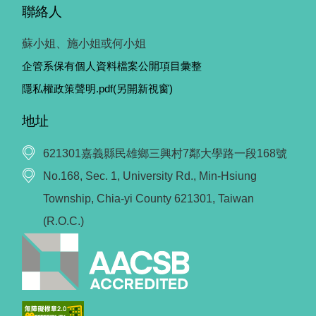
聯絡人
蘇小姐、施小姐或何小姐
企管系保有個人資料檔案公開項目彙整
隱私權政策聲明.pdf(另開新視窗)
地址
621301嘉義縣民雄鄉三興村7鄰大學路一段168號
No.168, Sec. 1, University Rd., Min-Hsiung
Township, Chia-yi County 621301, Taiwan
(R.O.C.)