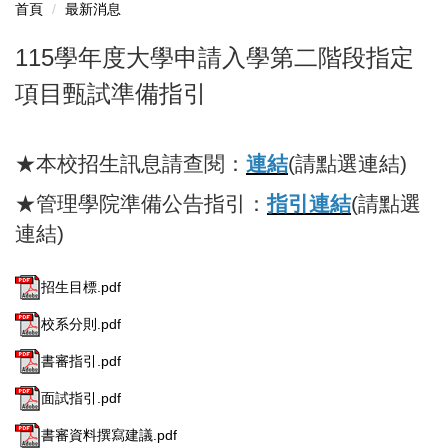
首頁
最新消息
115學年度大學申請入學第二階段指定
項目甄試準備指引
★本校招生訊息請查閱：
連結
(請點選連結)
★管理學院準備公告指引：
指引連結
(請點選
連結)
招生目標.pdf
校系分則.pdf
書審指引.pdf
面試指引.pdf
書審資料撰寫建議.pdf