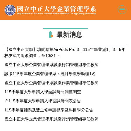
跳
到
主
要
內
最新消息
容
區
【國立中正大學】填問卷抽AirPods Pro 3｜115年畢業滿1、3、5年
校友流向追蹤調查，至10/31止
國立中正大學企業管理學系誠徵行銷管理組專任教師
誠徵115學年度企業管理學系：統計學教學助理1名
國立中正大學企業管理學系誠徵作業管理組專任教師
115學年度大學申請入學面試時間調整調查
※115學年度大學申請入學面試時間表公告
115學年度輔系及雙主修申請標準及科目學分公告
國立中正大學企業管理學系誠徵行銷管理組專任教師