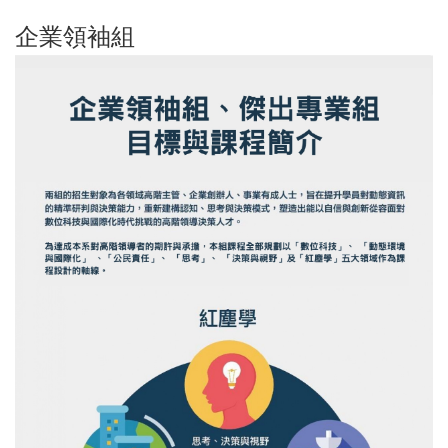
企業領袖組