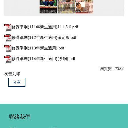
修課準則(111年新生適用)111.5.6.pdf
修課準則(112年新生適用)確定版.pdf
修課準則(113年新生適用).pdf
修課準則(114年新生適用)(系網).pdf
瀏覽數:
2334
友善列印
分享
聯絡我們