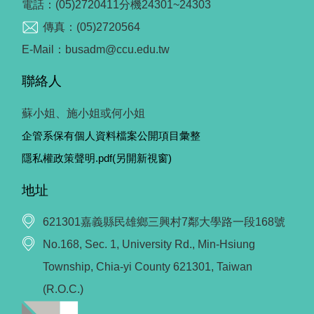
電話：(05)2720411分機24301~24303
傳真：(05)2720564
E-Mail：busadm@ccu.edu.tw
聯絡人
蘇小姐、施小姐或何小姐
企管系保有個人資料檔案公開項目彙整
隱私權政策聲明.pdf(另開新視窗)
地址
621301嘉義縣民雄鄉三興村7鄰大學路一段168號
No.168, Sec. 1, University Rd., Min-Hsiung
Township, Chia-yi County 621301, Taiwan
(R.O.C.)