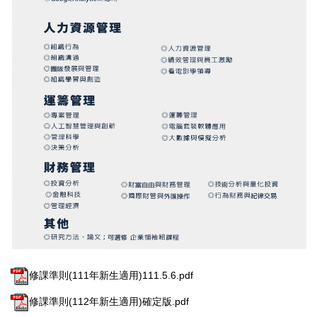
修課準則(111年新生適用)111.5.6.pdf
修課準則(112年新生適用)確定版.pdf