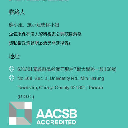
聯絡人
蘇小姐、施小姐或何小姐
企管系保有個人資料檔案公開項目彙整
隱私權政策聲明.pdf(另開新視窗)
地址
621301嘉義縣民雄鄉三興村7鄰大學路一段168號
No.168, Sec. 1, University Rd., Min-Hsiung
Township, Chia-yi County 621301, Taiwan
(R.O.C.)