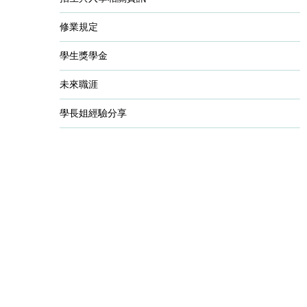
修業規定
學生獎學金
未來職涯
學長姐經驗分享