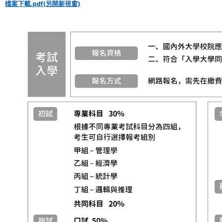
檔案下載.pdf(另開新視窗)