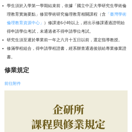
學生須於入學第一學期結束前，依據「國立中正大學研究生學術倫
理教育實施要點」修習學術研究倫理教育相關課程（含
「臺灣學術
倫理教育資源中心」
）修課達6小時以上，經出示修課通過證明始
得申請學位考試，未通過者不得申請學位考試。
研究生須至遲於畢業前一年之六月十五日以前，選定指導教授。
修滿學程組合，得申請學程證書，經系辦查通過後頒給專業修業證
書。
修業規定
前往附件