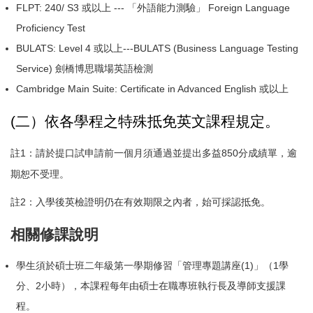
FLPT: 240/ S3
或以上 --- 「外語能力測驗」 Foreign Language
Proficiency Test
BULATS: Level 4
或以上---BULATS (Business Language Testing
Service) 劍橋博思職場英語檢測
Cambridge Main Suite: Certificate in Advanced English
或以上
(
二）依各學程之特殊抵免英文課程規定。
註1：請於提口試申請前一個月須通過並提出多益850分成績單，逾
期恕不受理。
註2：入學後英檢證明仍在有效期限之內者，始可採認抵免。
相關修課說明
學生須於碩士班二年級第一學期修習「管理專題講座(1)」（1學
分、2小時），本課程每年由碩士在職專班執行長及導師支援課
程。