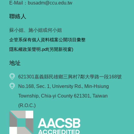
E-Mail：busadm@ccu.edu.tw
聯絡人
蘇小姐、施小姐或何小姐
企管系保有個人資料檔案公開項目彙整
隱私權政策聲明.pdf(另開新視窗)
地址
621301嘉義縣民雄鄉三興村7鄰大學路一段168號
No.168, Sec. 1, University Rd., Min-Hsiung
Township, Chia-yi County 621301, Taiwan
(R.O.C.)