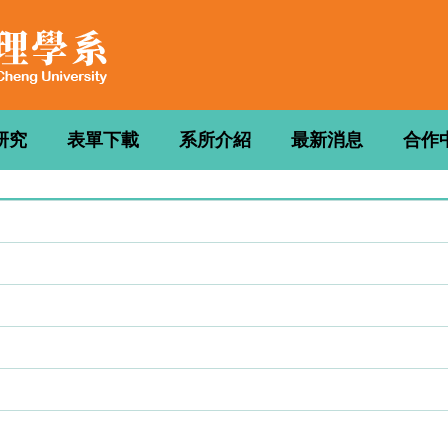
研究
表單下載
系所介紹
最新消息
合作