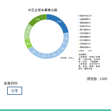
瀏覽數:
1988
友善列印
分享