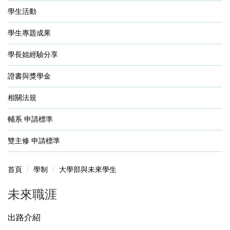
學生活動
學生專題成果
學長姐經驗分享
證書與獎學金
相關法規
輔系 申請標準
雙主修 申請標準
首頁
學制
大學部與未來學生
未來職涯
出路介紹