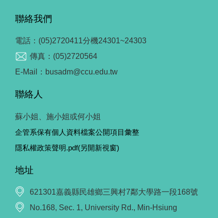
聯絡我們
電話：(05)2720411分機24301~24303
傳真：(05)2720564
E-Mail：busadm@ccu.edu.tw
聯絡人
蘇小姐、施小姐或何小姐
企管系保有個人資料檔案公開項目彙整
隱私權政策聲明.pdf(另開新視窗)
地址
621301嘉義縣民雄鄉三興村7鄰大學路一段168號
No.168, Sec. 1, University Rd., Min-Hsiung