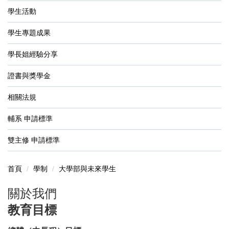
學生活動
學生專題成果
學長姐經驗分享
證書與獎學金
相關法規
輔系 申請標準
雙主修 申請標準
首頁
學制
大學部與未來學生
關於我們
教育目標