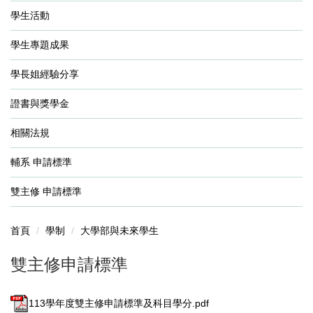
學生活動
學生專題成果
學長姐經驗分享
證書與獎學金
相關法規
輔系 申請標準
雙主修 申請標準
首頁
學制
大學部與未來學生
雙主修申請標準
113學年度雙主修申請標準及科目學分.pdf