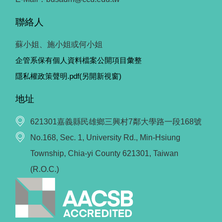
聯絡人
蘇小姐、施小姐或何小姐
企管系保有個人資料檔案公開項目彙整
隱私權政策聲明.pdf(另開新視窗)
地址
621301嘉義縣民雄鄉三興村7鄰大學路一段168號
No.168, Sec. 1, University Rd., Min-Hsiung
Township, Chia-yi County 621301, Taiwan
(R.O.C.)