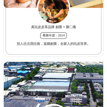
真玩皮皮革品牌 創業 × 陳〇庵
畢業年度：2014
別人往北我往南，返鄉創業，全家人的玩皮世界。