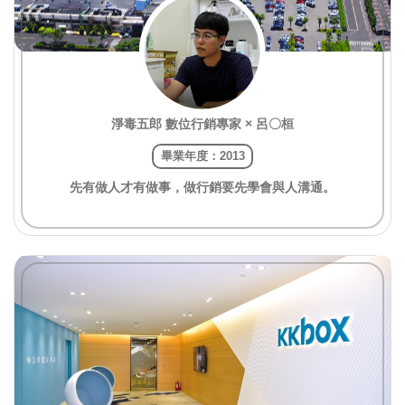
淨毒五郎 數位行銷專家 × 呂〇桓
畢業年度：2013
先有做人才有做事，做行銷要先學會與人溝通。