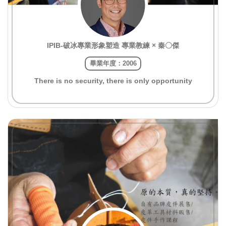
IPIB-破冰專業形象塑造 專業教練 × 秦〇傑
畢業年度：2006
There is no security, there is only opportunity