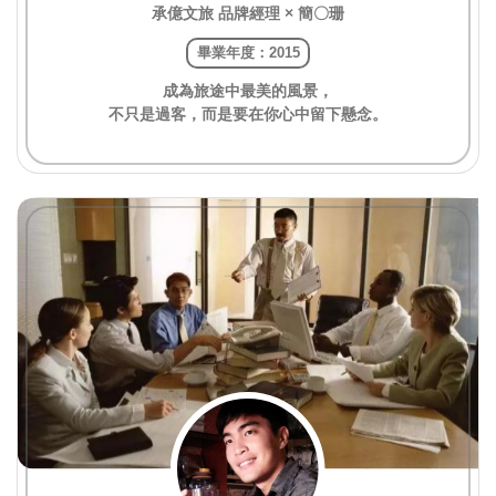
承億文旅 品牌經理 × 簡〇珊
畢業年度：2015
成為旅途中最美的風景，
不只是過客，而是要在你心中留下懸念。