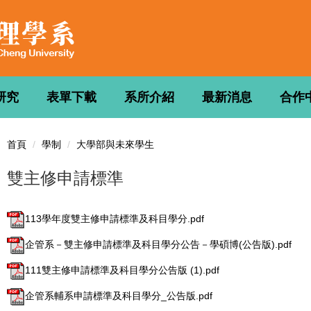
研究
表單下載
系所介紹
最新消息
合作
首頁
學制
大學部與未來學生
雙主修申請標準
113學年度雙主修申請標準及科目學分.pdf
企管系－雙主修申請標準及科目學分公告－學碩博(公告版).pdf
111雙主修申請標準及科目學分公告版 (1).pdf
企管系輔系申請標準及科目學分_公告版.pdf