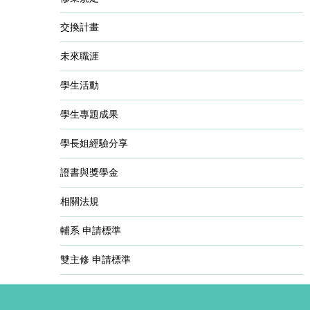
交換計畫
未來職涯
學生活動
學生專題成果
學長姐經驗分享
證書與獎學金
相關法規
輔系 申請標準
雙主修 申請標準