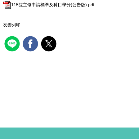
115雙主修申請標準及科目學分(公告版).pdf
友善列印