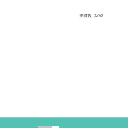
瀏覽數:
1252