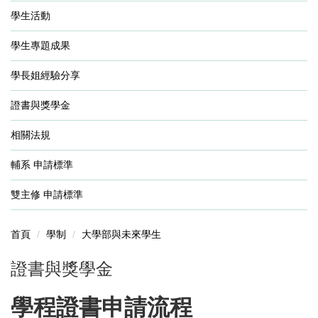
學生活動
學生專題成果
學長姐經驗分享
證書與獎學金
相關法規
輔系 申請標準
雙主修 申請標準
首頁
學制
大學部與未來學生
證書與獎學金
學程證書申請流程