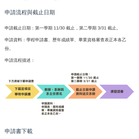
申請流程與截止日期
申請截止日期：第一學期 11/30 截止，第二學期 3/31 截止。
申請資料：學程申請書、歷年成績單、畢業資格審查表正本各乙
份。
申請流程描述：
學程證書申請詳細流程如下： 1. 下載並填妥學程申請書（可於下方連結
申請書下載